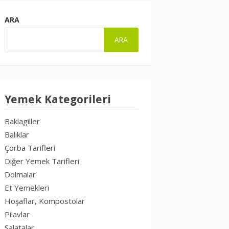
ARA
ARA
Yemek Kategorileri
Baklagiller
Balıklar
Çorba Tarifleri
Diğer Yemek Tarifleri
Dolmalar
Et Yemekleri
Hoşaflar, Kompostolar
Pilavlar
Salatalar