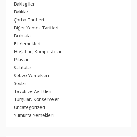
Baklagiller
Balıklar
Çorba Tarifleri
Diğer Yemek Tarifleri
Dolmalar
Et Yemekleri
Hoşaflar, Kompostolar
Pilavlar
Salatalar
Sebze Yemekleri
Soslar
Tavuk ve Av Etleri
Turşular, Konserveler
Uncategorized
Yumurta Yemekleri