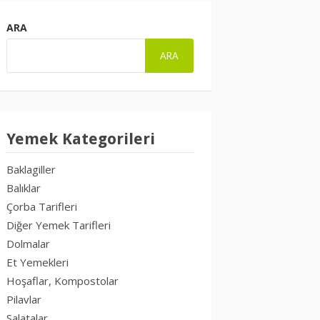
ARA
ARA
Yemek Kategorileri
Baklagiller
Balıklar
Çorba Tarifleri
Diğer Yemek Tarifleri
Dolmalar
Et Yemekleri
Hoşaflar, Kompostolar
Pilavlar
Salatalar