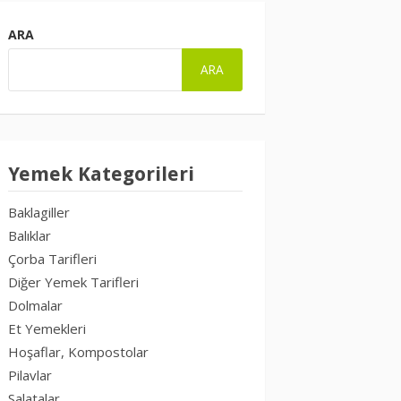
ARA
ARA
Yemek Kategorileri
Baklagiller
Balıklar
Çorba Tarifleri
Diğer Yemek Tarifleri
Dolmalar
Et Yemekleri
Hoşaflar, Kompostolar
Pilavlar
Salatalar