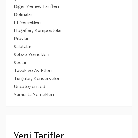
Diğer Yemek Tarifleri
Dolmalar
Et Yemekleri
Hoşaflar, Kompostolar
Pilavlar
Salatalar
Sebze Yemekleri
Soslar
Tavuk ve Av Etleri
Turşular, Konserveler
Uncategorized
Yumurta Yemekleri
Yeni Tarifler