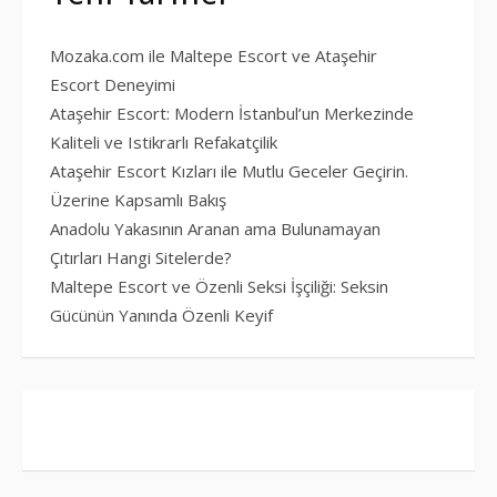
Mozaka.com ile Maltepe Escort ve Ataşehir
Escort Deneyimi
Ataşehir Escort: Modern İstanbul’un Merkezinde
Kaliteli ve Istikrarlı Refakatçilik
Ataşehir Escort Kızları ile Mutlu Geceler Geçirin.
Üzerine Kapsamlı Bakış
Anadolu Yakasının Aranan ama Bulunamayan
Çıtırları Hangi Sitelerde?
Maltepe Escort ve Özenli Seksi İşçiliği: Seksin
Gücünün Yanında Özenli Keyif