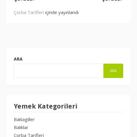
et
Çorba Tarifleri
içinde yayınlandı
ARA
ARA
Yemek Kategorileri
Baklagiller
Balıklar
Çorba Tarifleri