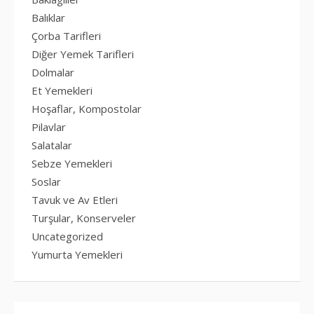
Balıklar
Çorba Tarifleri
Diğer Yemek Tarifleri
Dolmalar
Et Yemekleri
Hoşaflar, Kompostolar
Pilavlar
Salatalar
Sebze Yemekleri
Soslar
Tavuk ve Av Etleri
Turşular, Konserveler
Uncategorized
Yumurta Yemekleri