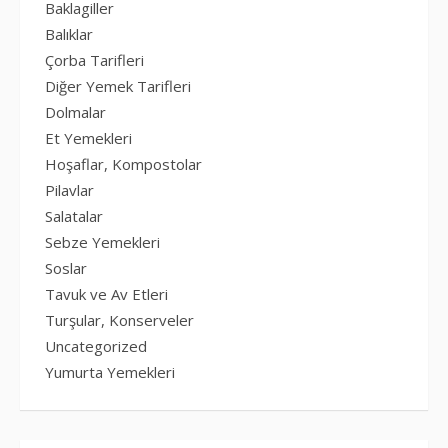
Baklagiller
Balıklar
Çorba Tarifleri
Diğer Yemek Tarifleri
Dolmalar
Et Yemekleri
Hoşaflar, Kompostolar
Pilavlar
Salatalar
Sebze Yemekleri
Soslar
Tavuk ve Av Etleri
Turşular, Konserveler
Uncategorized
Yumurta Yemekleri