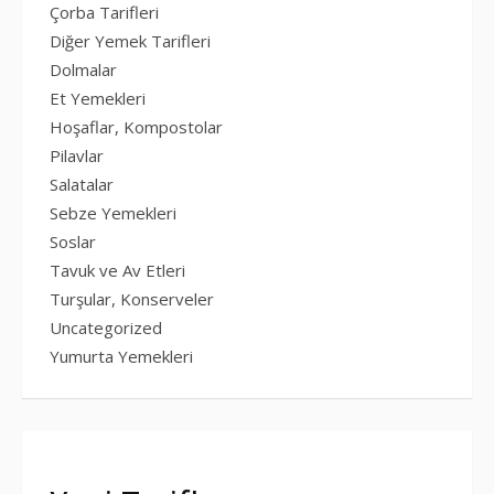
Çorba Tarifleri
Diğer Yemek Tarifleri
Dolmalar
Et Yemekleri
Hoşaflar, Kompostolar
Pilavlar
Salatalar
Sebze Yemekleri
Soslar
Tavuk ve Av Etleri
Turşular, Konserveler
Uncategorized
Yumurta Yemekleri