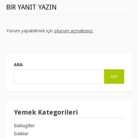
BIR YANIT YAZIN
Yorum yapabilmek için
oturum açmalısınız
.
ARA
ARA
Yemek Kategorileri
Baklagiller
Balıklar