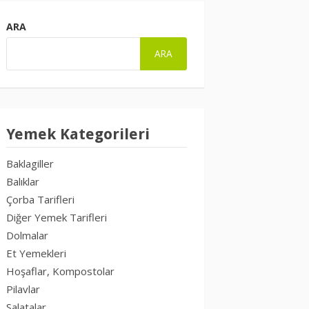
ARA
ARA
Yemek Kategorileri
Baklagiller
Balıklar
Çorba Tarifleri
Diğer Yemek Tarifleri
Dolmalar
Et Yemekleri
Hoşaflar, Kompostolar
Pilavlar
Salatalar