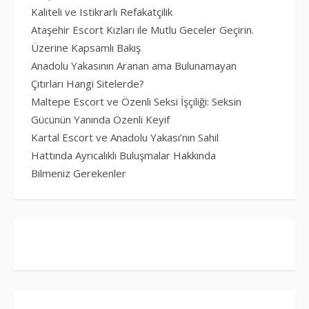
Kaliteli ve Istikrarlı Refakatçilik
Ataşehir Escort Kızları ile Mutlu Geceler Geçirin.
Üzerine Kapsamlı Bakış
Anadolu Yakasının Aranan ama Bulunamayan
Çıtırları Hangi Sitelerde?
Maltepe Escort ve Özenli Seksi İşçiliği: Seksin
Gücünün Yanında Özenli Keyif
Kartal Escort ve Anadolu Yakası’nın Sahil
Hattında Ayrıcalıklı Buluşmalar Hakkında
Bilmeniz Gerekenler