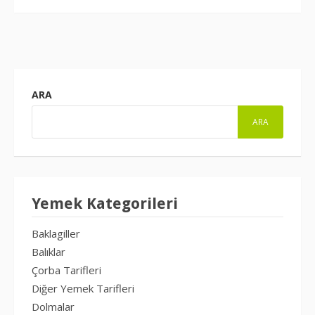
ARA
ARA
Yemek Kategorileri
Baklagiller
Balıklar
Çorba Tarifleri
Diğer Yemek Tarifleri
Dolmalar