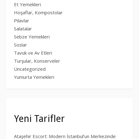
Et Yemekleri
Hoşaflar, Kompostolar
Pilavlar
Salatalar
Sebze Yemekleri
Soslar
Tavuk ve Av Etleri
Turşular, Konserveler
Uncategorized
Yumurta Yemekleri
Yeni Tarifler
Ataşehir Escort: Modern İstanbul’un Merkezinde