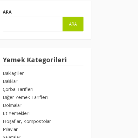
ARA
ARA
Yemek Kategorileri
Baklagiller
Balıklar
Çorba Tarifleri
Diğer Yemek Tarifleri
Dolmalar
Et Yemekleri
Hoşaflar, Kompostolar
Pilavlar
Salatalar