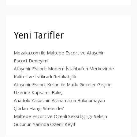
Yeni Tarifler
Mozaka.com ile Maltepe Escort ve Ataşehir
Escort Deneyimi
Ataşehir Escort: Modern İstanbul’un Merkezinde
Kaliteli ve Istikrarlı Refakatçilik
Ataşehir Escort Kızları ile Mutlu Geceler Geçirin.
Üzerine Kapsamlı Bakış
Anadolu Yakasının Aranan ama Bulunamayan
Çıtırları Hangi Sitelerde?
Maltepe Escort ve Özenli Seksi İşçiliği: Seksin
Gücünün Yanında Özenli Keyif