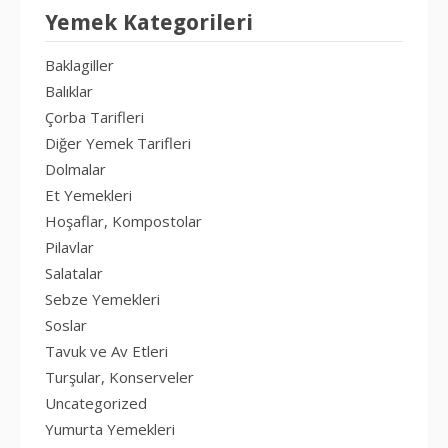
Yemek Kategorileri
Baklagiller
Balıklar
Çorba Tarifleri
Diğer Yemek Tarifleri
Dolmalar
Et Yemekleri
Hoşaflar, Kompostolar
Pilavlar
Salatalar
Sebze Yemekleri
Soslar
Tavuk ve Av Etleri
Turşular, Konserveler
Uncategorized
Yumurta Yemekleri