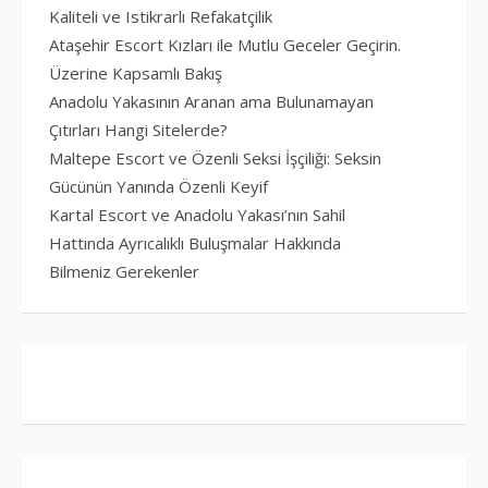
Kaliteli ve Istikrarlı Refakatçilik
Ataşehir Escort Kızları ile Mutlu Geceler Geçirin.
Üzerine Kapsamlı Bakış
Anadolu Yakasının Aranan ama Bulunamayan
Çıtırları Hangi Sitelerde?
Maltepe Escort ve Özenli Seksi İşçiliği: Seksin
Gücünün Yanında Özenli Keyif
Kartal Escort ve Anadolu Yakası’nın Sahil
Hattında Ayrıcalıklı Buluşmalar Hakkında
Bilmeniz Gerekenler