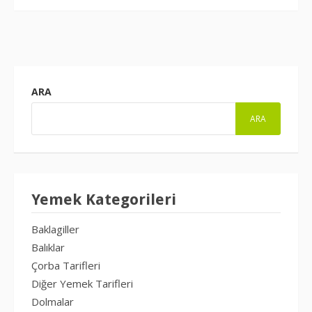
ARA
ARA
Yemek Kategorileri
Baklagiller
Balıklar
Çorba Tarifleri
Diğer Yemek Tarifleri
Dolmalar