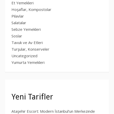
Et Yemekleri
Hoşaflar, Kompostolar
Pilavlar
Salatalar
Sebze Yemekleri
Soslar
Tavuk ve Av Etleri
Turşular, Konserveler
Uncategorized
Yumurta Yemekleri
Yeni Tarifler
Ataşehir Escort: Modern İstanbul’un Merkezinde