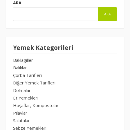
ARA
ARA
Yemek Kategorileri
Baklagiller
Balıklar
Çorba Tarifleri
Diğer Yemek Tarifleri
Dolmalar
Et Yemekleri
Hoşaflar, Kompostolar
Pilavlar
Salatalar
Sebze Yemekleri