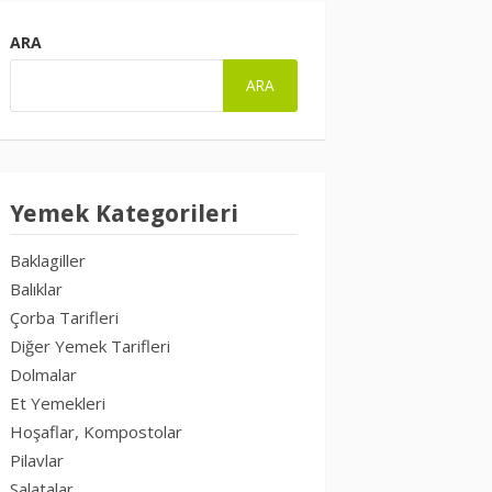
ARA
ARA
Yemek Kategorileri
Baklagiller
Balıklar
Çorba Tarifleri
Diğer Yemek Tarifleri
Dolmalar
Et Yemekleri
Hoşaflar, Kompostolar
Pilavlar
Salatalar