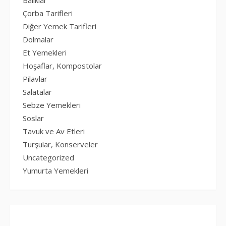
Çorba Tarifleri
Diğer Yemek Tarifleri
Dolmalar
Et Yemekleri
Hoşaflar, Kompostolar
Pilavlar
Salatalar
Sebze Yemekleri
Soslar
Tavuk ve Av Etleri
Turşular, Konserveler
Uncategorized
Yumurta Yemekleri