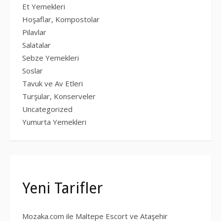
Et Yemekleri
Hoşaflar, Kompostolar
Pilavlar
Salatalar
Sebze Yemekleri
Soslar
Tavuk ve Av Etleri
Turşular, Konserveler
Uncategorized
Yumurta Yemekleri
Yeni Tarifler
Mozaka.com ile Maltepe Escort ve Ataşehir