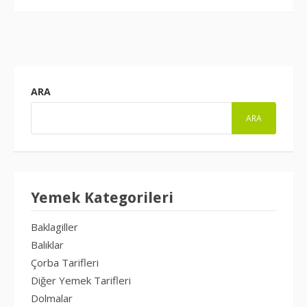
ARA
ARA
Yemek Kategorileri
Baklagiller
Balıklar
Çorba Tarifleri
Diğer Yemek Tarifleri
Dolmalar